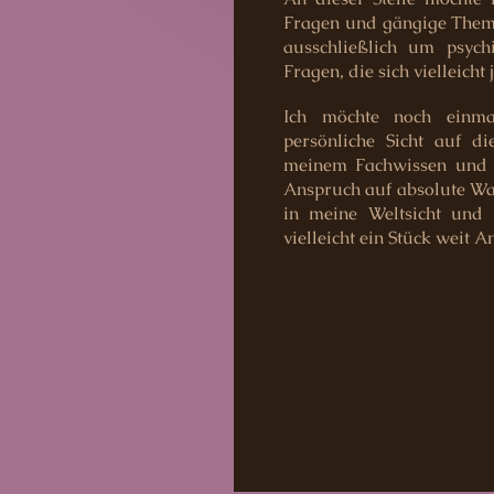
Fragen und gängige Themen
ausschließlich um psyc
Fragen, die sich vielleicht
Ich möchte noch einma
persönliche Sicht auf di
meinem Fachwissen und m
Anspruch auf absolute Wahr
in meine Weltsicht und
vielleicht ein Stück weit 