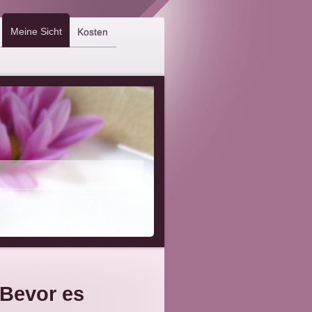
Meine Sicht
Kosten
Bevor es